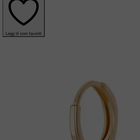
Legg til som favoritt