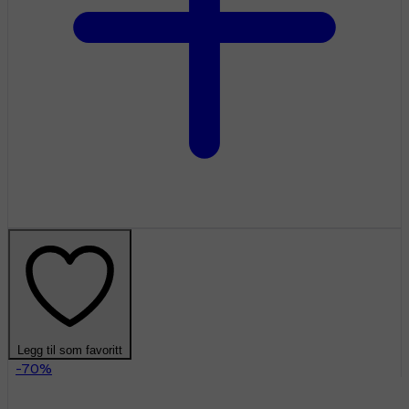
Legg til som favoritt
-70%