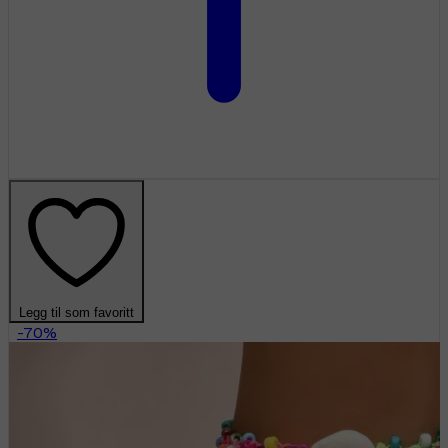
Legg til som favoritt
-70%