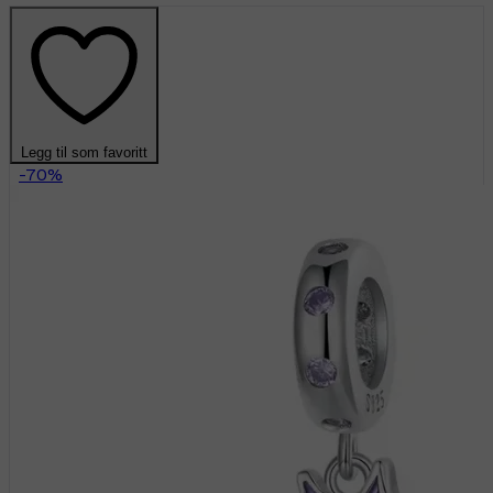
Legg til som favoritt
-70%