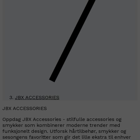
JBX ACCESSORIES
JBX ACCESSORIES
Oppdag JBX Accessories - stilfulle accessories og
smykker som kombinerer moderne trender med
funksjonelt design. Utforsk hårtilbehør, smykker og
sesongens favoritter som gir det lille ekstra til enhver