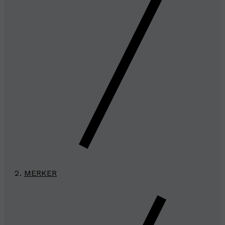
MERKER