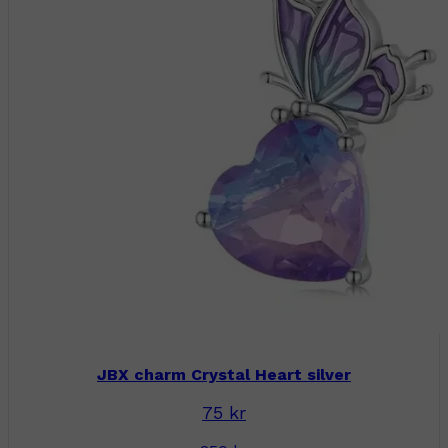
JBX charm Crystal Heart silver
75 kr