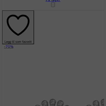
Legg til som favoritt
-70%