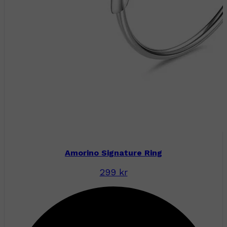
Amorino Signature Ring
299 kr