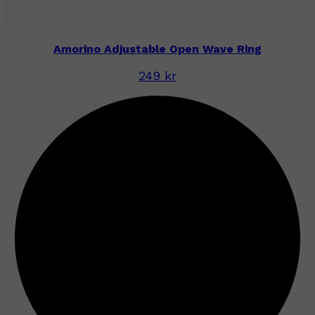
Amorino Adjustable Open Wave Ring
249 kr