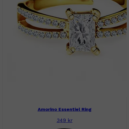
Amorino Essentiel Ring
349 kr