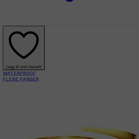
Legg til som favoritt
WATERPROOF
FLERE FARGER