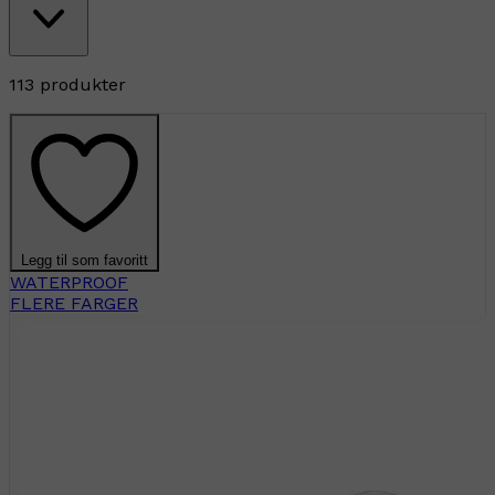
113 produkter
Legg til som favoritt
WATERPROOF
FLERE FARGER