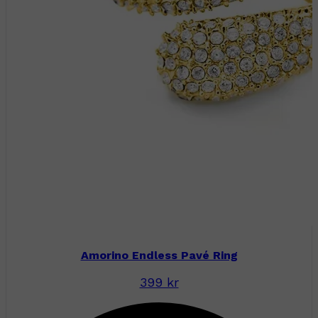
Amorino Endless Pavé Ring
399 kr