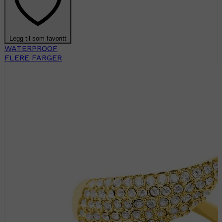
Legg til som favoritt
WATERPROOF
FLERE FARGER