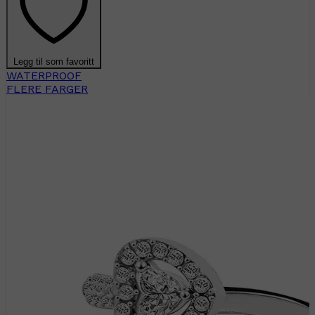
Legg til som favoritt
WATERPROOF
FLERE FARGER