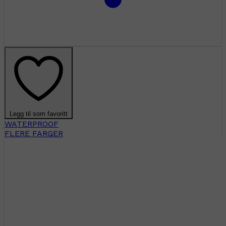
Legg til som favoritt
WATERPROOF
FLERE FARGER