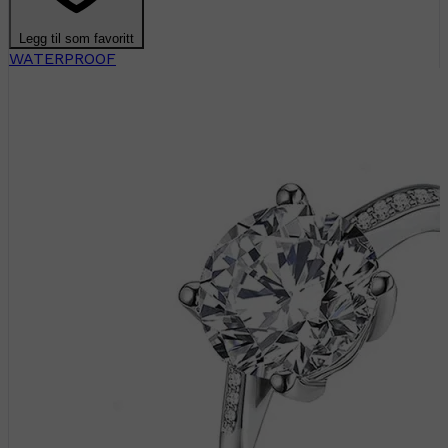
Legg til som favoritt
WATERPROOF