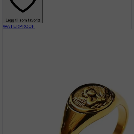
Legg til som favoritt
WATERPROOF