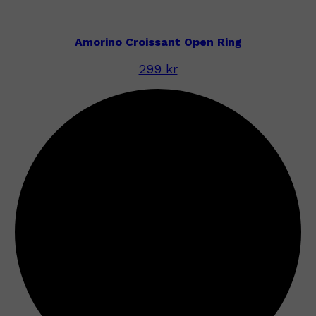
Amorino Croissant Open Ring
299 kr