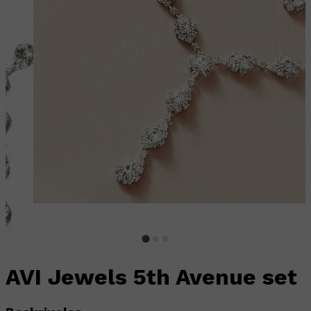
AVI Jewels 5th Avenue set