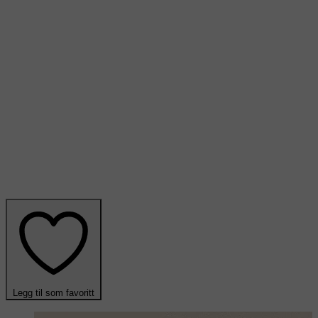
Legg til som favoritt