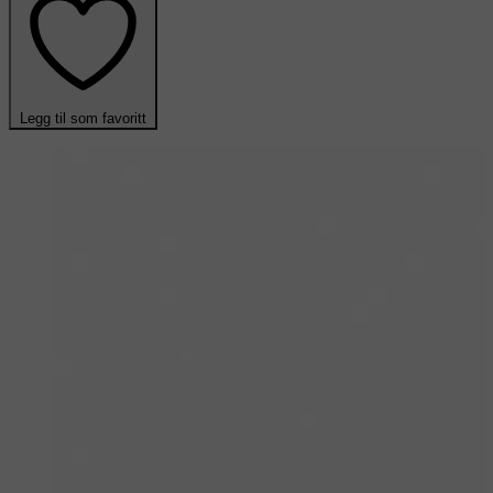
Legg til som favoritt