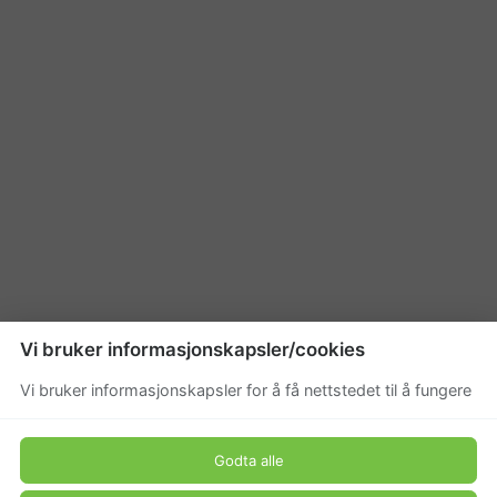
Vi bruker informasjonskapsler/cookies
Vi bruker informasjonskapsler for å få nettstedet til å fungere
Godta alle