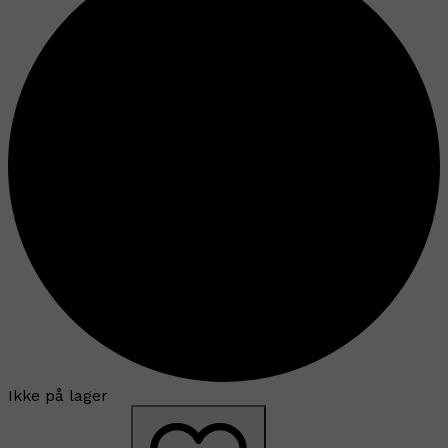
Ikke på lager