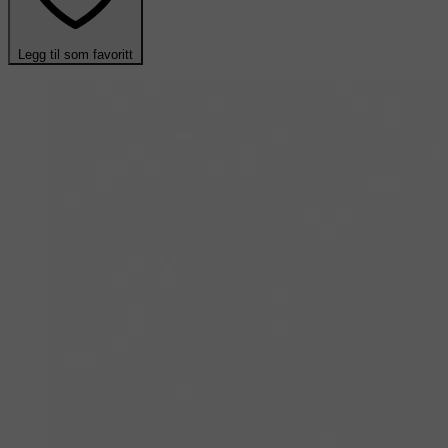
Legg til som favoritt