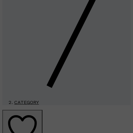
CATEGORY