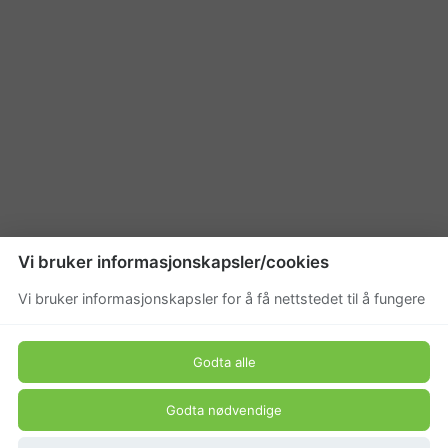
Vi bruker informasjonskapsler/cookies
Vi bruker informasjonskapsler for å få nettstedet til å fungere
Godta alle
Godta nødvendige