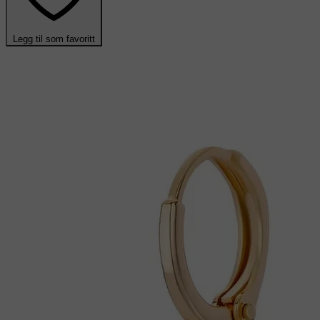
Legg til som favoritt