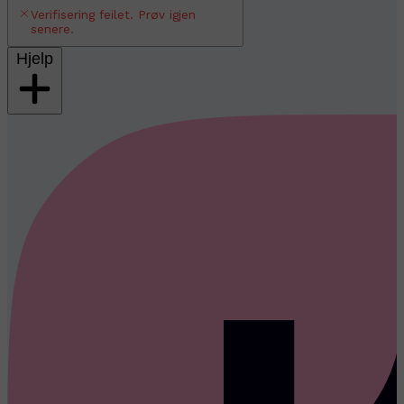
Verifisering feilet. Prøv igjen
senere.
Hjelp