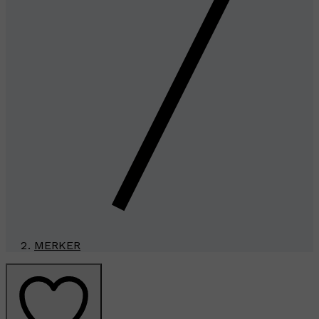
MERKER