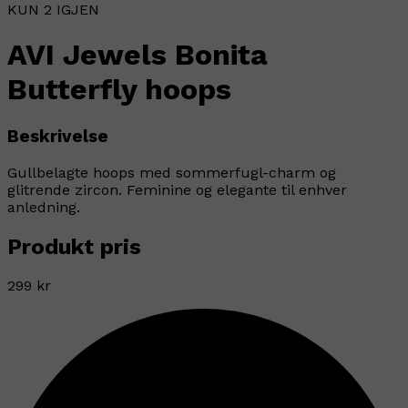
KUN 2 IGJEN
AVI Jewels Bonita
Butterfly hoops
Beskrivelse
Gullbelagte hoops med sommerfugl-charm og
glitrende zircon. Feminine og elegante til enhver
anledning.
Produkt pris
299 kr