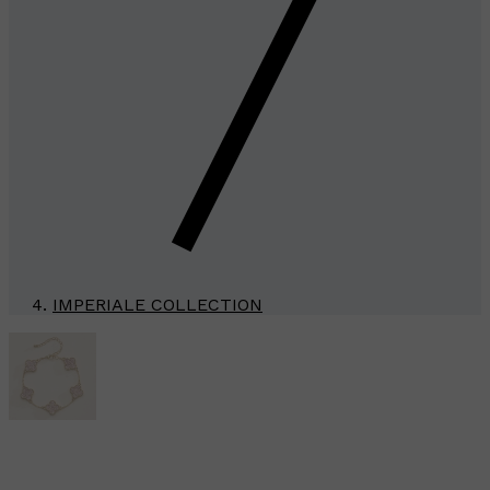
IMPERIALE COLLECTION