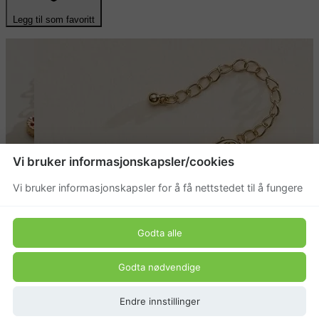
Legg til som favoritt
Vi bruker informasjonskapsler/cookies
Vi bruker informasjonskapsler for å få nettstedet til å fungere
Godta alle
Godta nødvendige
Endre innstillinger