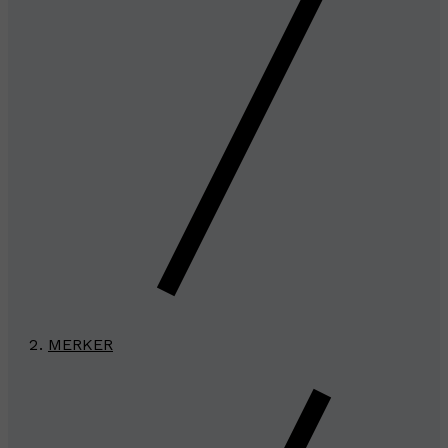
MERKER