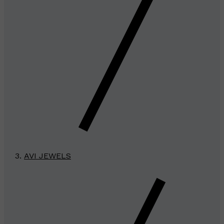
AVI JEWELS