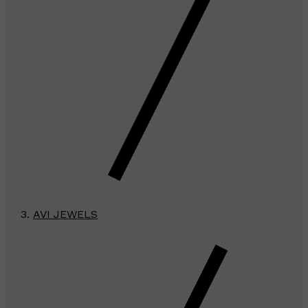
AVI JEWELS