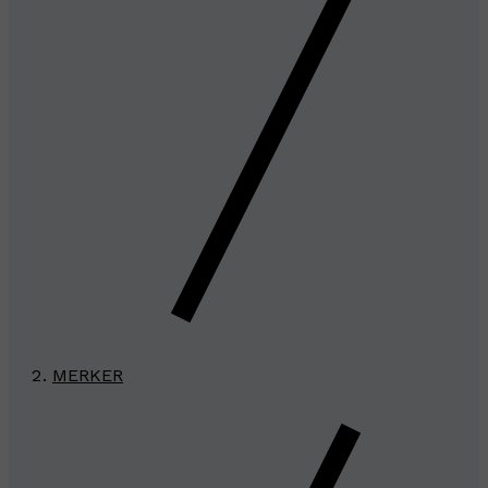
MERKER