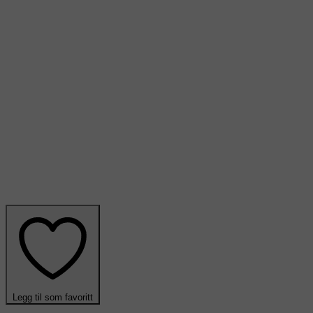
Legg til som favoritt