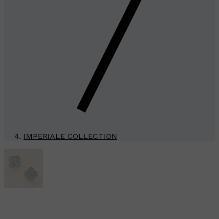
IMPERIALE COLLECTION