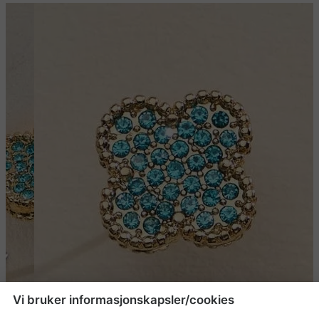
Vi bruker informasjonskapsler/cookies