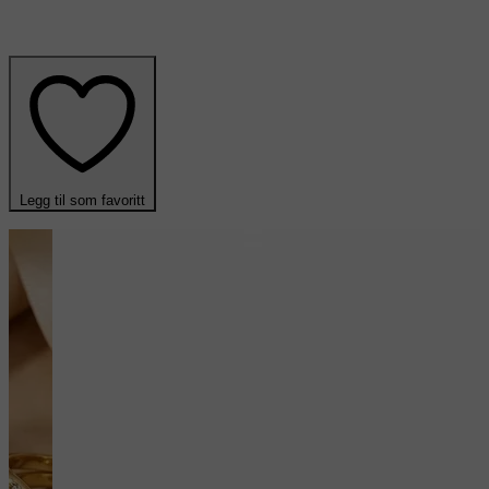
Legg til som favoritt