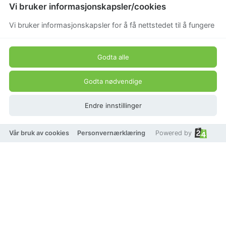
Vi bruker informasjonskapsler/cookies
Vi bruker informasjonskapsler for å få nettstedet til å fungere
Godta alle
Godta nødvendige
Endre innstillinger
Vår bruk av cookies
Personvernærklæring
Powered by