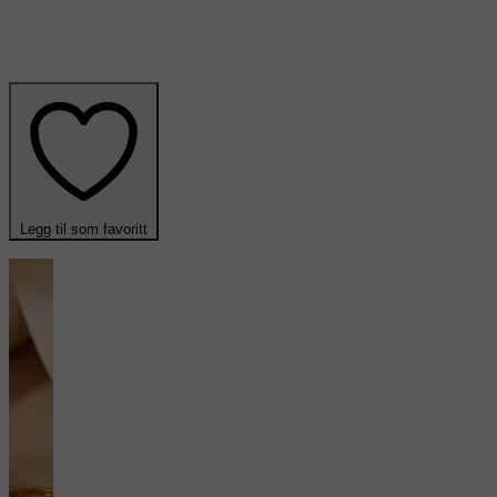
Legg til som favoritt