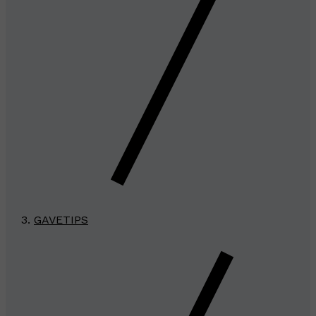
GAVETIPS