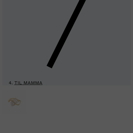
TIL MAMMA