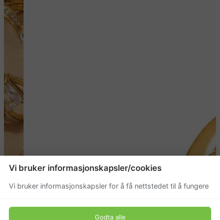
Vi bruker informasjonskapsler/cookies
Vi bruker informasjonskapsler for å få nettstedet til å fungere
Godta alle