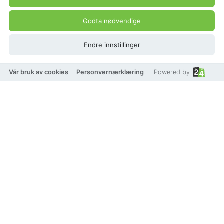
Godta nødvendige
Endre innstillinger
Vår bruk av cookies
Personvernærklæring
Powered by