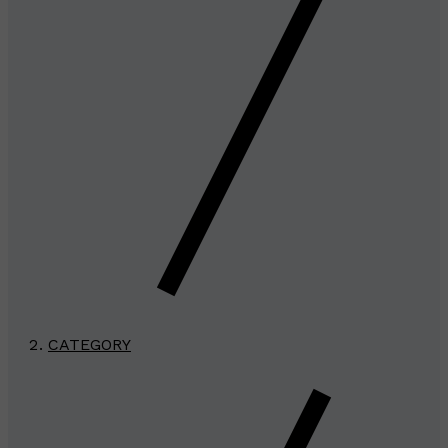
CATEGORY