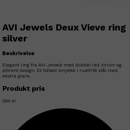
AVI Jewels Deux Vieve ring
silver
Beskrivelse
Elegant ring fra AVI Jewels med dobbel rad zircon og
stilrent design. Et tidløst smykke i rustfritt stål med
ekstra glans.
Produkt pris
299 kr