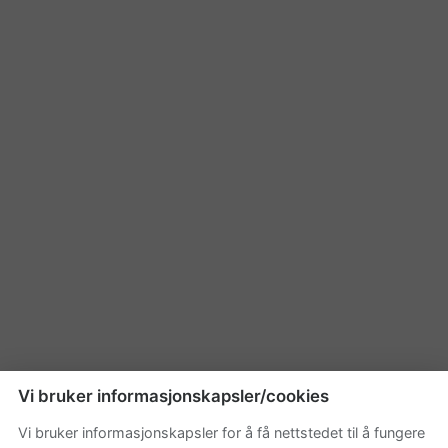
Vi bruker informasjonskapsler/cookies
Vi bruker informasjonskapsler for å få nettstedet til å fungere