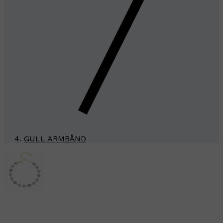
GULL ARMBÅND