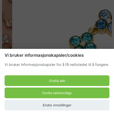
Vi bruker informasjonskapsler/cookies
Vi bruker informasjonskapsler for å få nettstedet til å fungere
Godta alle
Godta nødvendige
Endre innstillinger