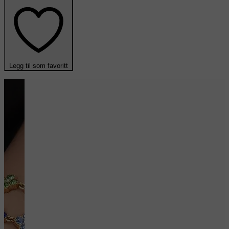
Legg til som favoritt