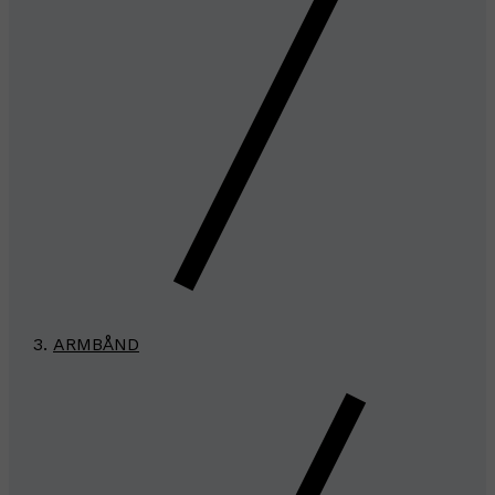
ARMBÅND