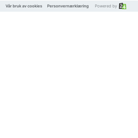
Vår bruk av cookies
Personvernærklæring
Powered by