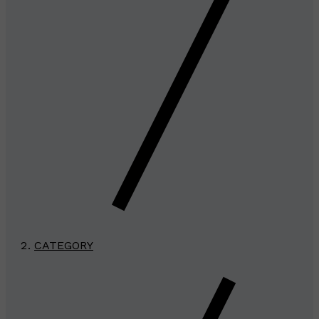
CATEGORY