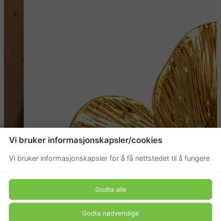
Vi bruker informasjonskapsler/cookies
Vi bruker informasjonskapsler for å få nettstedet til å fungere
Godta alle
Godta nødvendige