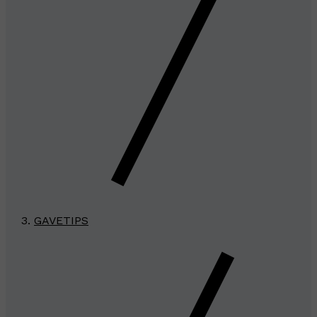
GAVETIPS