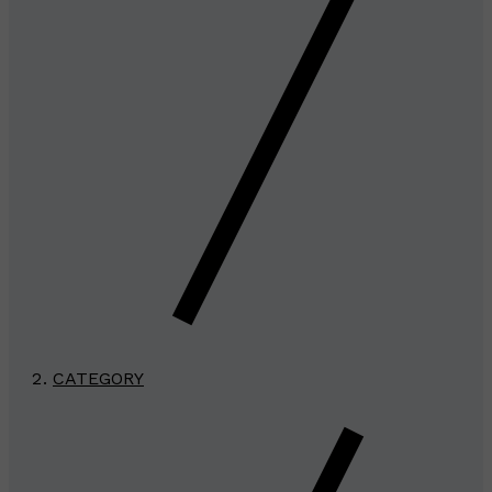
CATEGORY