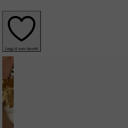
Legg til som favoritt