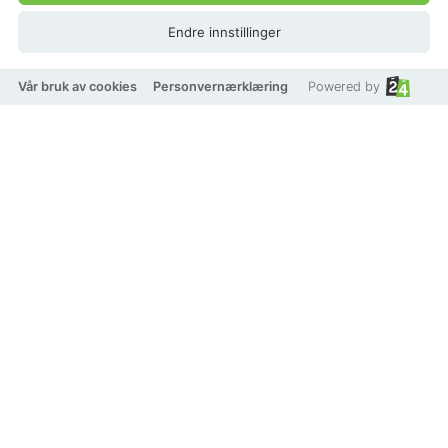
Endre innstillinger
Vår bruk av cookies
Personvernærklæring
Powered by