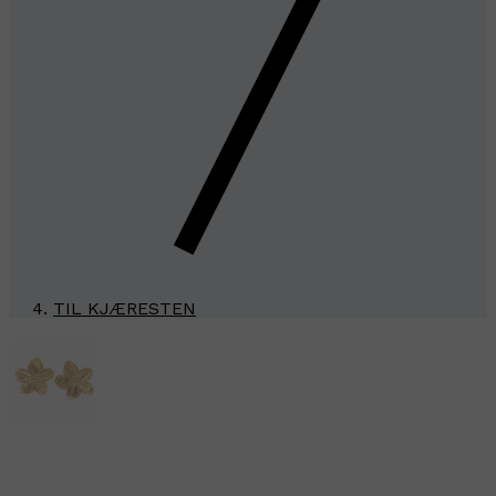
TIL KJÆRESTEN