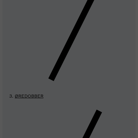
ØREDOBBER