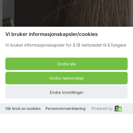
Vi bruker informasjonskapsler/cookies
Vi bruker informasjonskapsler for å få nettstedet til å fungere
Godta alle
Godta nødvendige
Endre innstillinger
Vår bruk av cookies
Personvernærklæring
Powered by