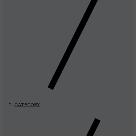
CATEGORY