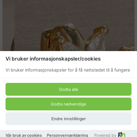
Vi bruker informasjonskapsler/cookies
Vi bruker informasjonskapsler for å få nettstedet til å fungere
Godta alle
Godta nødvendige
Endre innstillinger
Vår bruk av cookies
Personvernærklæring
Powered by