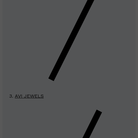
AVI JEWELS