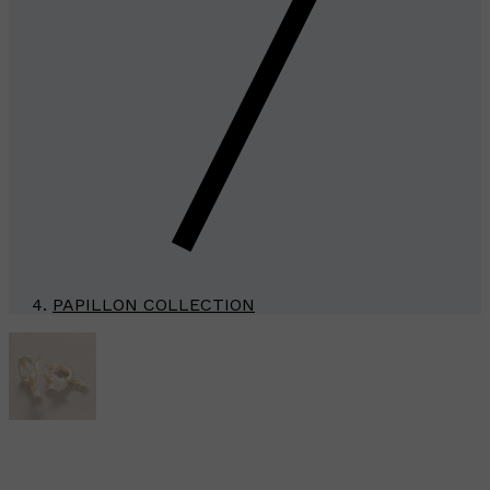
PAPILLON COLLECTION