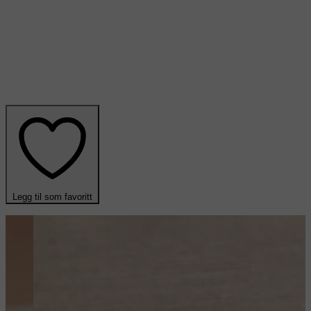
Legg til som favoritt