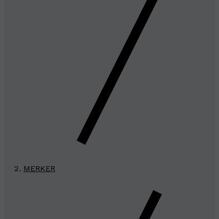
MERKER