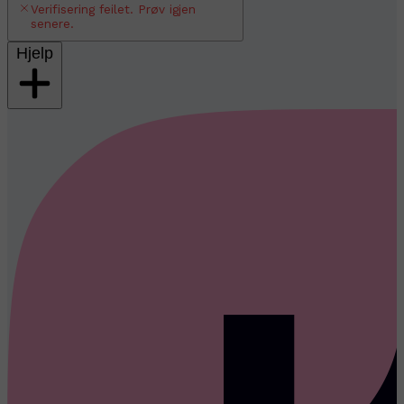
Verifisering feilet. Prøv igjen
senere.
Hjelp