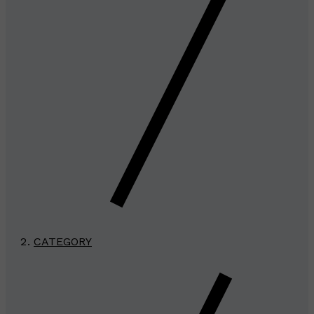
CATEGORY