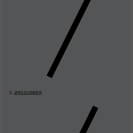
ØREDOBBER