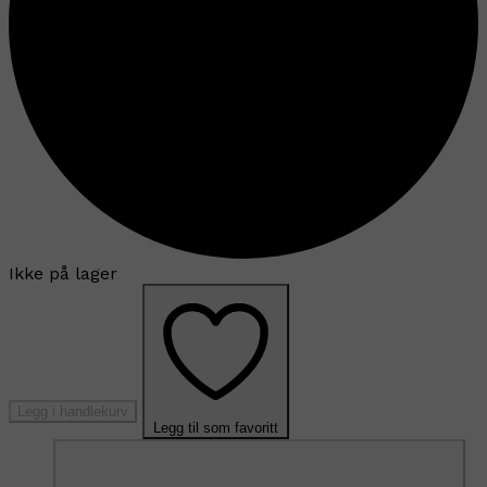
Ikke på lager
Legg i handlekurv
Legg til som favoritt