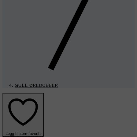
GULL ØREDOBBER
Legg til som favoritt