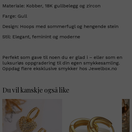
Materiale: Kobber, 18K gullbelegg og zircon
Farge: Gull
Design: Hoops med sommerfugl og hengende stein
Stil: Elegant, feminint og moderne
Perfekt som gave til noen du er glad i – eller som en
luksuriøs oppgradering til din egen smykkesamling.
Oppdag flere eksklusive smykker hos Jewelbox.no
Du vil kanskje også like