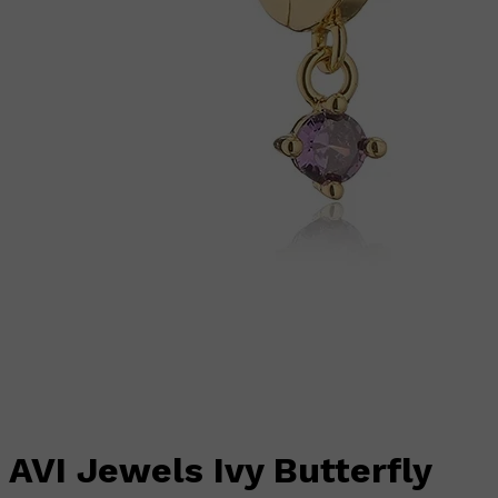
AVI Jewels Ivy Butterfly