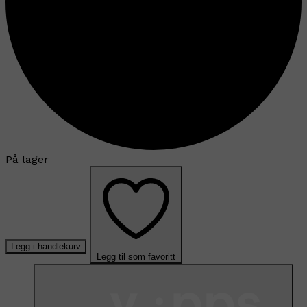
På lager
Legg i handlekurv
Legg til som favoritt