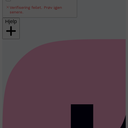
Verifisering feilet. Prøv igjen
senere.
Hjelp