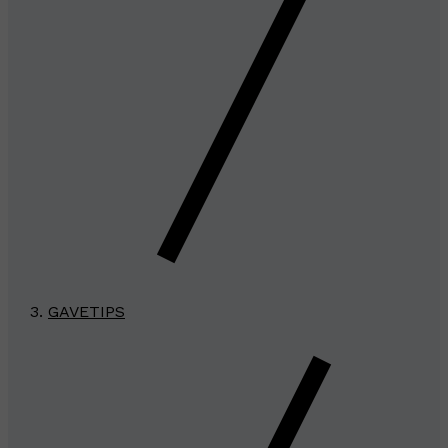
GAVETIPS