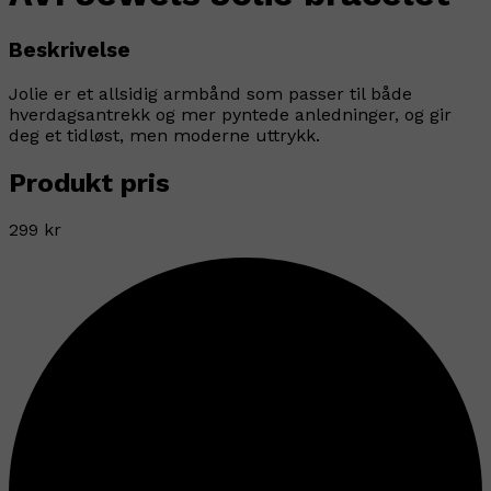
Beskrivelse
Jolie er et allsidig armbånd som passer til både
hverdagsantrekk og mer pyntede anledninger, og gir
deg et tidløst, men moderne uttrykk.
Produkt pris
299 kr