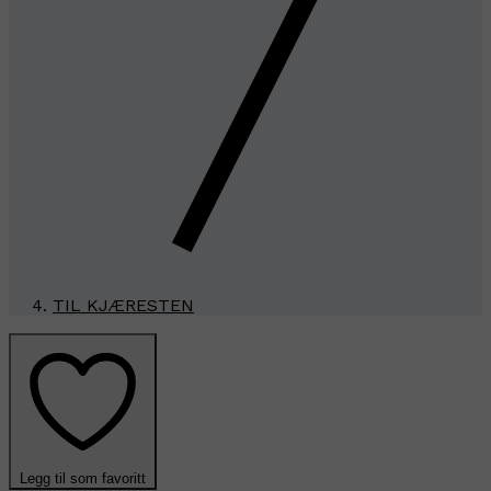
TIL KJÆRESTEN
Legg til som favoritt