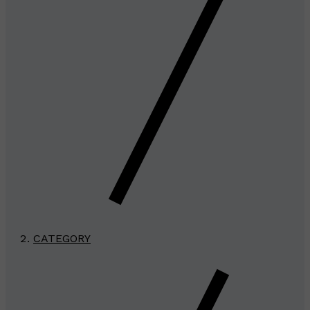
CATEGORY