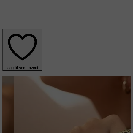
Legg til som favoritt