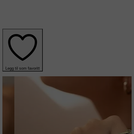
Legg til som favoritt