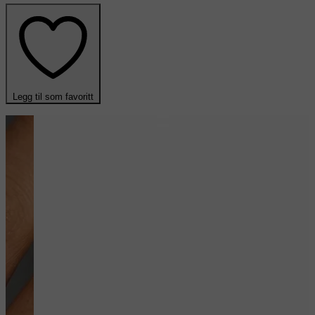
Legg til som favoritt