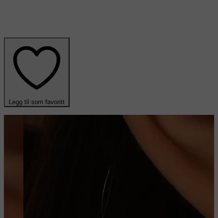
Legg til som favoritt