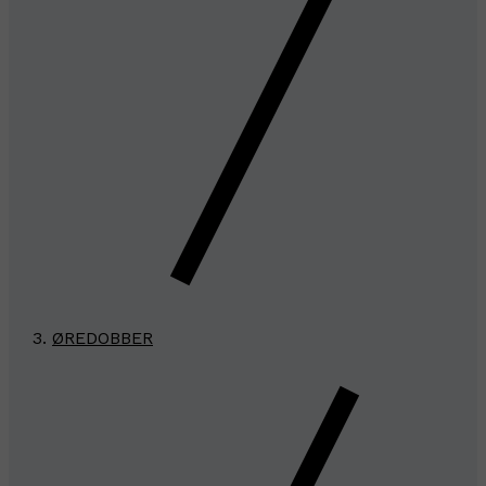
ØREDOBBER