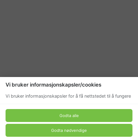
Vi bruker informasjonskapsler/cookies
Vi bruker informasjonskapsler for å få nettstedet til å fungere
Godta alle
Godta nødvendige