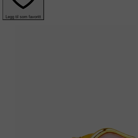
Legg til som favoritt