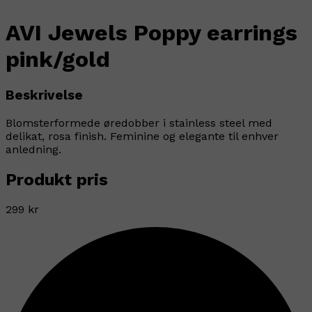
AVI Jewels Poppy earrings
pink/gold
Beskrivelse
Blomsterformede øredobber i stainless steel med
delikat, rosa finish. Feminine og elegante til enhver
anledning.
Produkt pris
299 kr