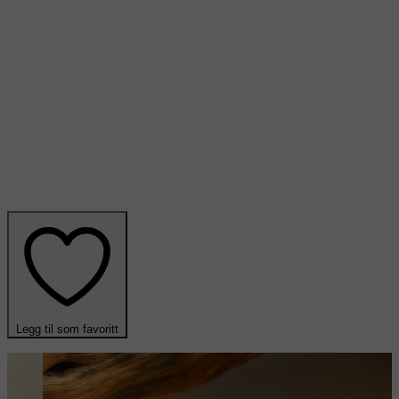
Legg til som favoritt