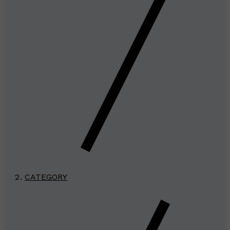
CATEGORY