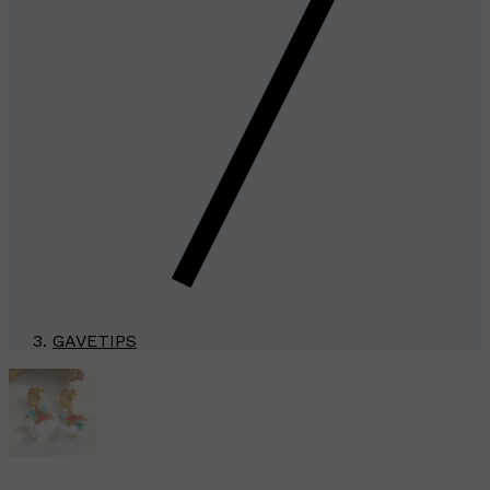
GAVETIPS