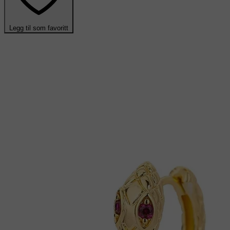
Legg til som favoritt