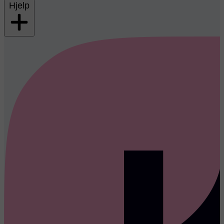
Hjelp