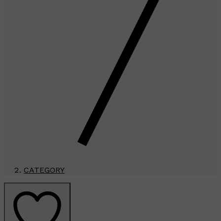
CATEGORY