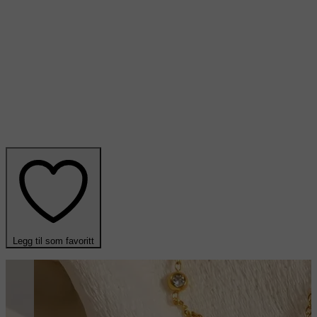
Legg til som favoritt