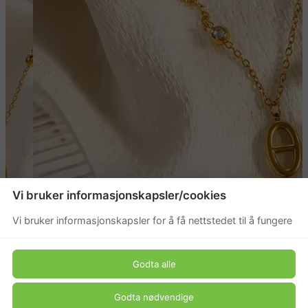
Vi bruker informasjonskapsler/cookies
Vi bruker informasjonskapsler for å få nettstedet til å fungere
Godta alle
Godta nødvendige