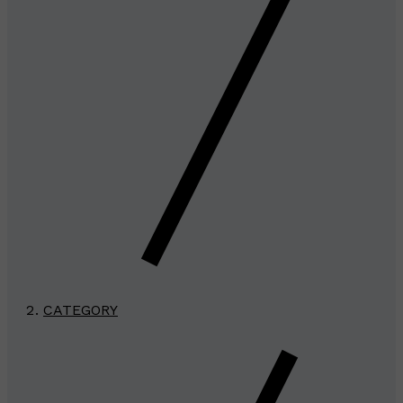
CATEGORY