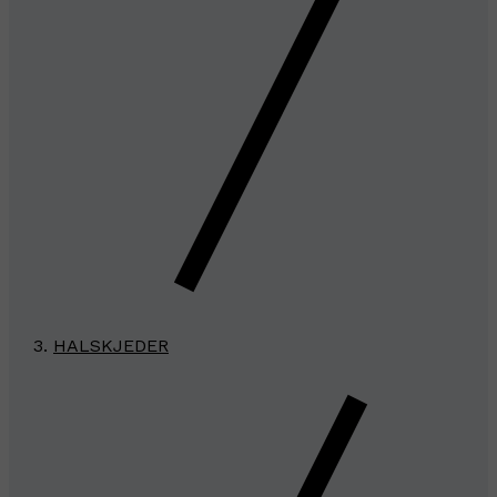
HALSKJEDER