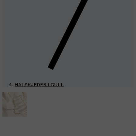
HALSKJEDER I GULL