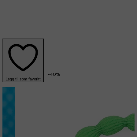
-
40
%
Legg til som favoritt