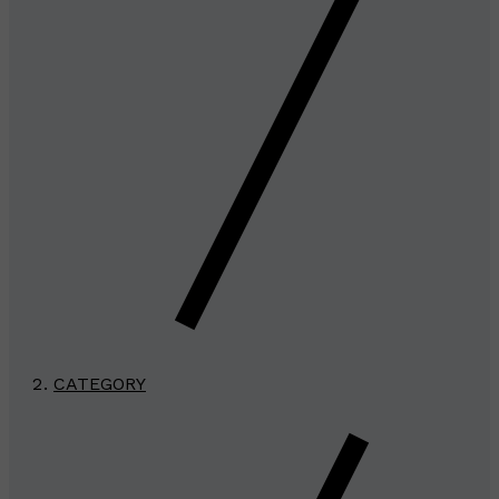
CATEGORY