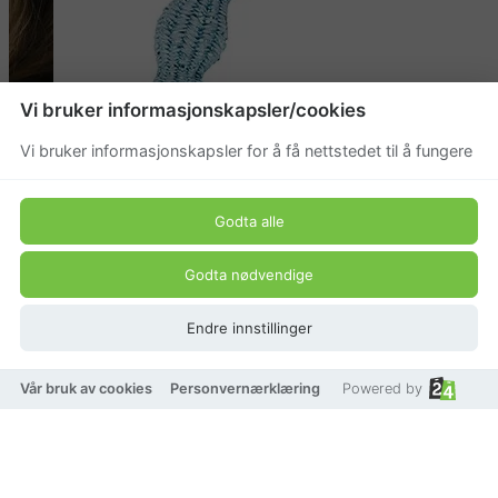
Vi bruker informasjonskapsler/cookies
Vi bruker informasjonskapsler for å få nettstedet til å fungere
Godta alle
Godta nødvendige
Endre innstillinger
Vår bruk av cookies
Personvernærklæring
Powered by