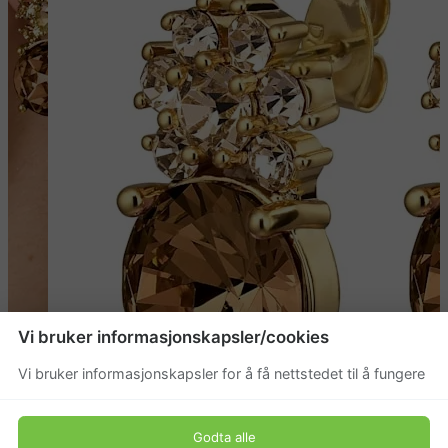
Vi bruker informasjonskapsler/cookies
Vi bruker informasjonskapsler for å få nettstedet til å fungere
Godta alle