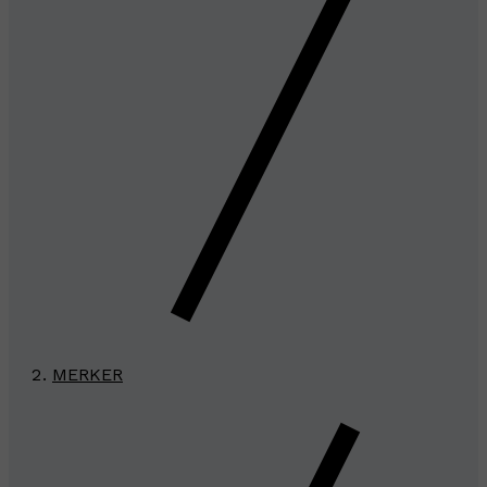
MERKER