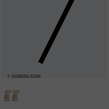
DYRBERG KERN