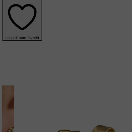
Legg til som favoritt