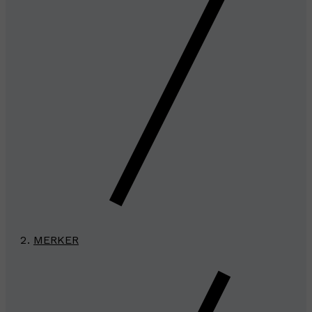
MERKER