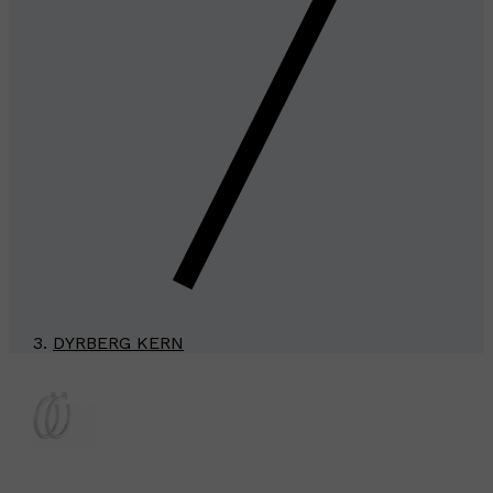
DYRBERG KERN