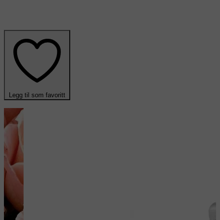
Legg til som favoritt