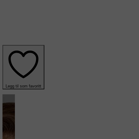
Legg til som favoritt