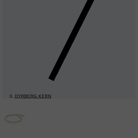
DYRBERG KERN