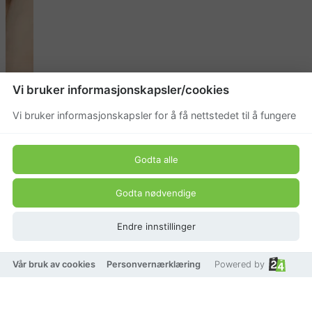
Vi bruker informasjonskapsler/cookies
Vi bruker informasjonskapsler for å få nettstedet til å fungere
Godta alle
Godta nødvendige
Endre innstillinger
Vår bruk av cookies
Personvernærklæring
Powered by