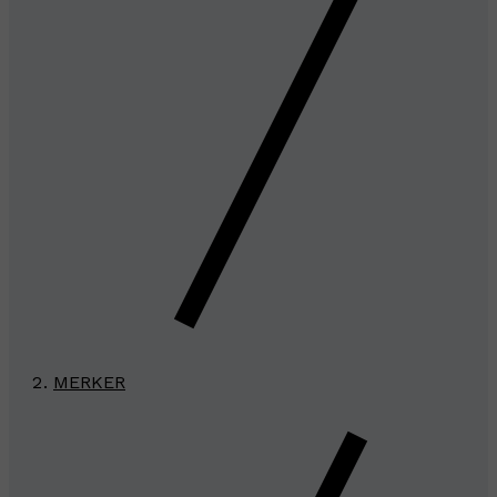
MERKER