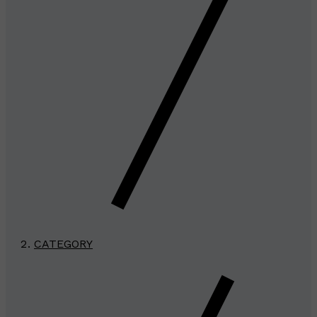
CATEGORY