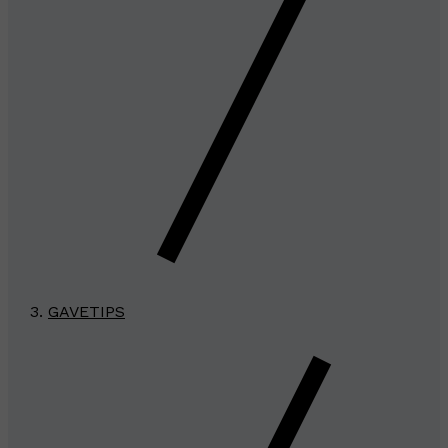
GAVETIPS