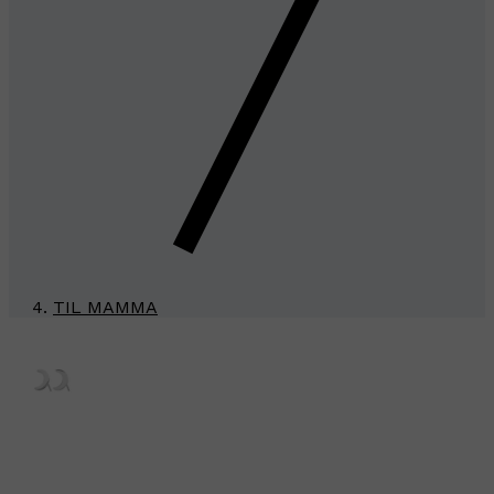
TIL MAMMA