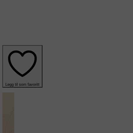
Legg til som favoritt