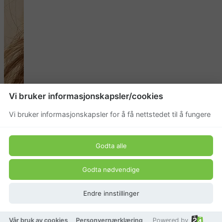
Vi bruker informasjonskapsler/cookies
Vi bruker informasjonskapsler for å få nettstedet til å fungere
Godta alle
Godta nødvendige
Endre innstillinger
Vår bruk av cookies
Personvernærklæring
Powered by