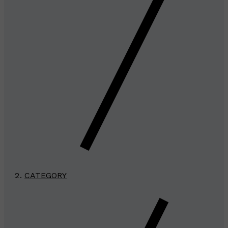
CATEGORY