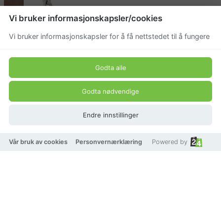
Vi bruker informasjonskapsler/cookies
Vi bruker informasjonskapsler for å få nettstedet til å fungere
Godta alle
Godta nødvendige
Endre innstillinger
Vår bruk av cookies
Personvernærklæring
Powered by