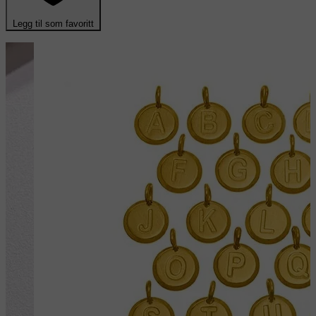
Legg til som favoritt