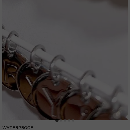
WATERPROOF