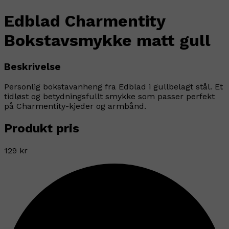
Edblad Charmentity
Bokstavsmykke matt gull
Beskrivelse
Personlig bokstavanheng fra Edblad i gullbelagt stål. Et
tidløst og betydningsfullt smykke som passer perfekt
på Charmentity-kjeder og armbånd.
Produkt pris
129 kr