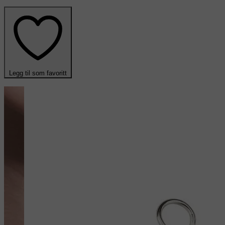
Legg til som favoritt