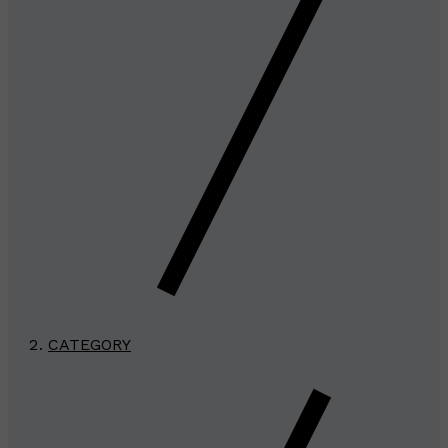
CATEGORY