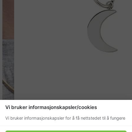
Vi bruker informasjonskapsler/cookies
Vi bruker informasjonskapsler for å få nettstedet til å fungere