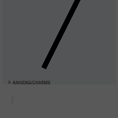
ANHENG/CHARMS