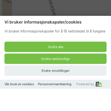
Vi bruker informasjonskapsler/cookies
Vi bruker informasjonskapsler for å få nettstedet til å fungere
Godta alle
Godta nødvendige
Endre innstillinger
Vår bruk av cookies
Personvernærklæring
Powered by