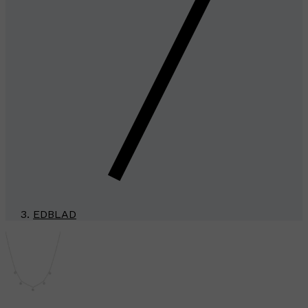
EDBLAD