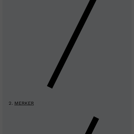
MERKER