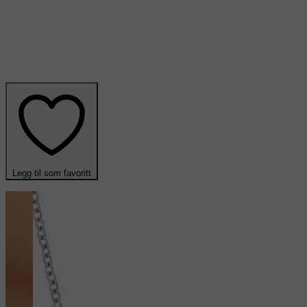
Legg til som favoritt