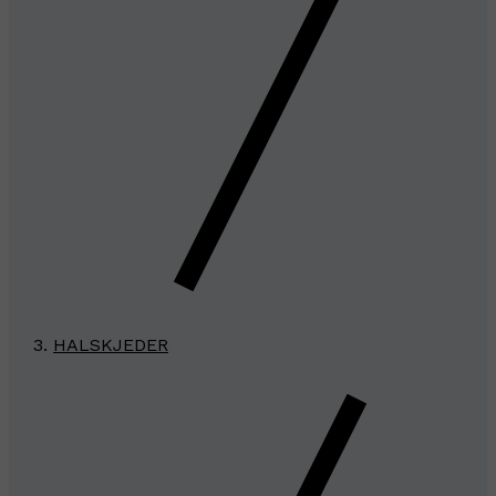
HALSKJEDER