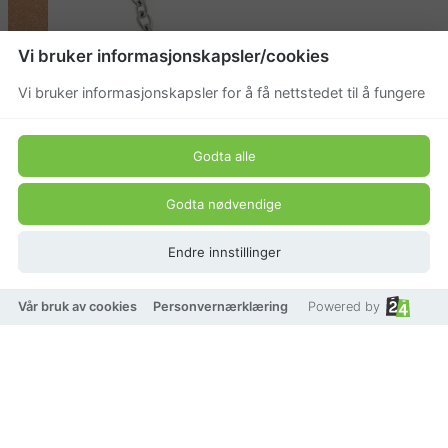
Vi bruker informasjonskapsler/cookies
Vi bruker informasjonskapsler for å få nettstedet til å fungere
Godta alle
Godta nødvendige
Endre innstillinger
Vår bruk av cookies
Personvernærklæring
Powered by