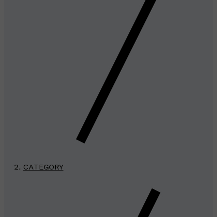
CATEGORY