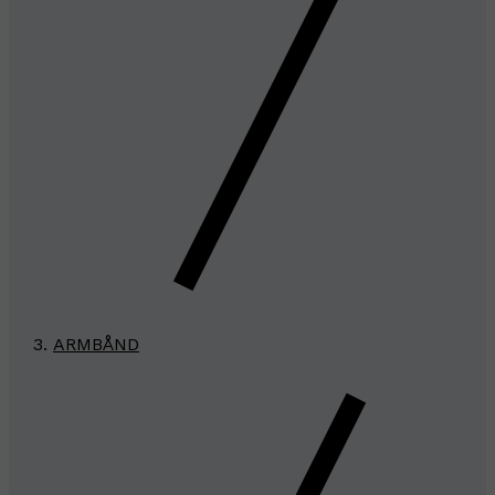
ARMBÅND