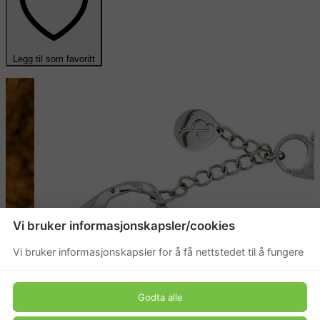
Legg til som favoritt
Vi bruker informasjonskapsler/cookies
Vi bruker informasjonskapsler for å få nettstedet til å fungere
Godta alle