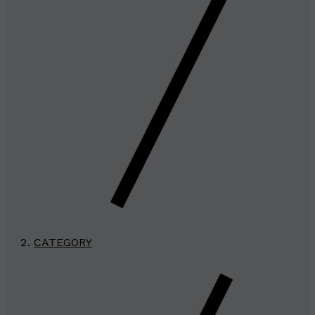
CATEGORY