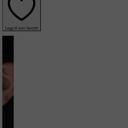
Legg til som favoritt