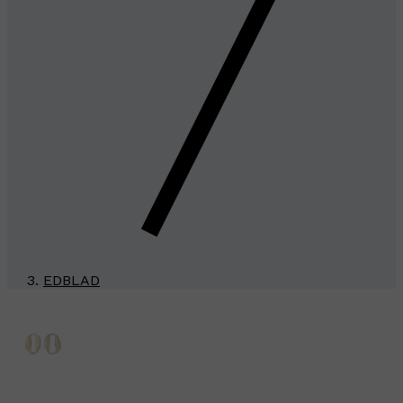
EDBLAD