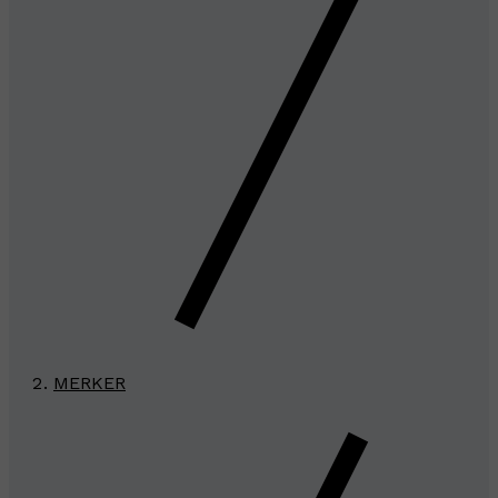
MERKER