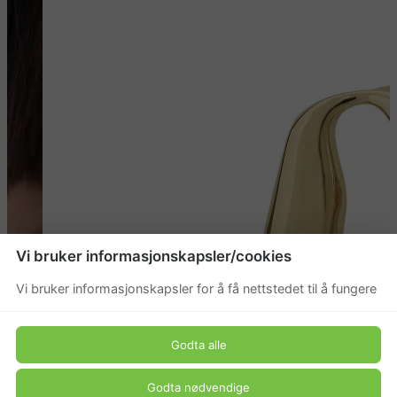
Vi bruker informasjonskapsler/cookies
Vi bruker informasjonskapsler for å få nettstedet til å fungere
Godta alle
Godta nødvendige