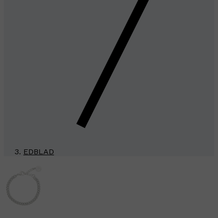
EDBLAD