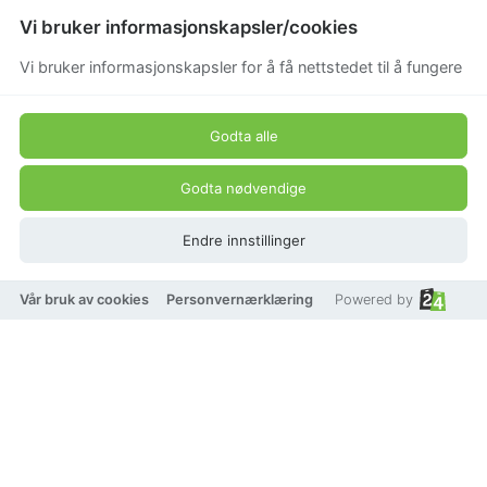
Vi bruker informasjonskapsler/cookies
Vi bruker informasjonskapsler for å få nettstedet til å fungere
Godta alle
Godta nødvendige
Endre innstillinger
Vår bruk av cookies
Personvernærklæring
Powered by