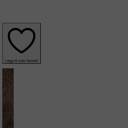
Legg til som favoritt