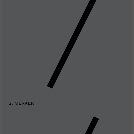
MERKER