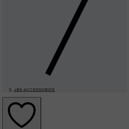
JBX ACCESSORIES