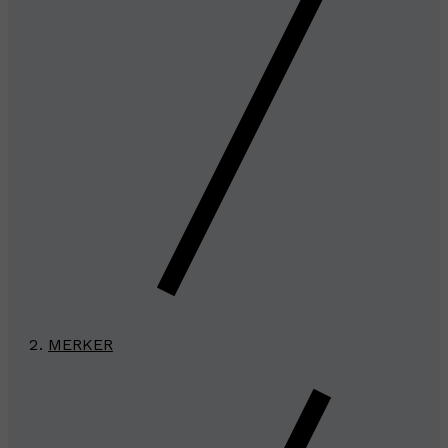
MERKER