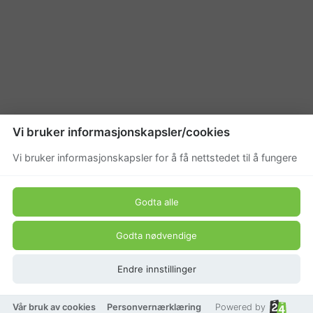
Vi bruker informasjonskapsler/cookies
Vi bruker informasjonskapsler for å få nettstedet til å fungere
Godta alle
Godta nødvendige
Endre innstillinger
Vår bruk av cookies
Personvernærklæring
Powered by