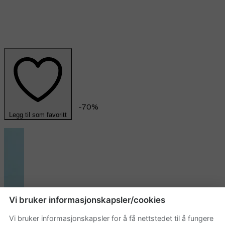
-
70
%
Legg til som favoritt
Vi bruker informasjonskapsler/cookies
Vi bruker informasjonskapsler for å få nettstedet til å fungere