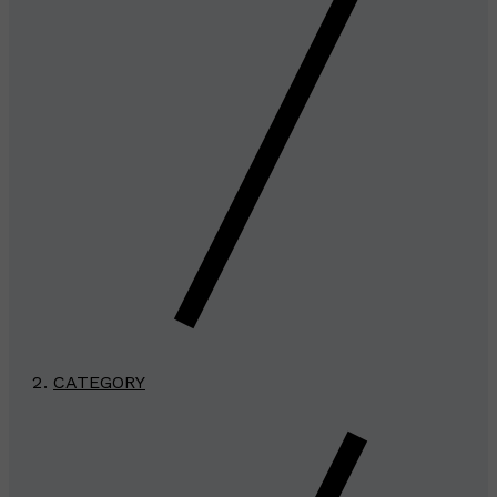
CATEGORY