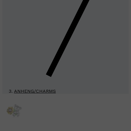
ANHENG/CHARMS