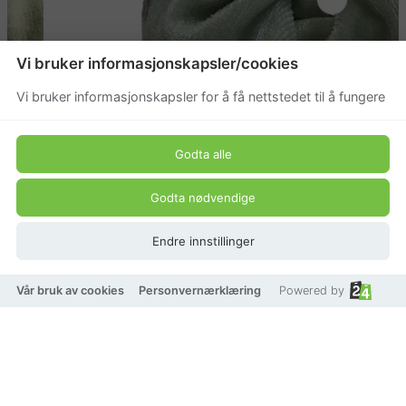
Vi bruker informasjonskapsler/cookies
Vi bruker informasjonskapsler for å få nettstedet til å fungere
Godta alle
Godta nødvendige
Endre innstillinger
Vår bruk av cookies
Personvernærklæring
Powered by