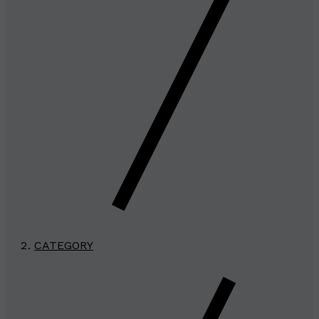
CATEGORY