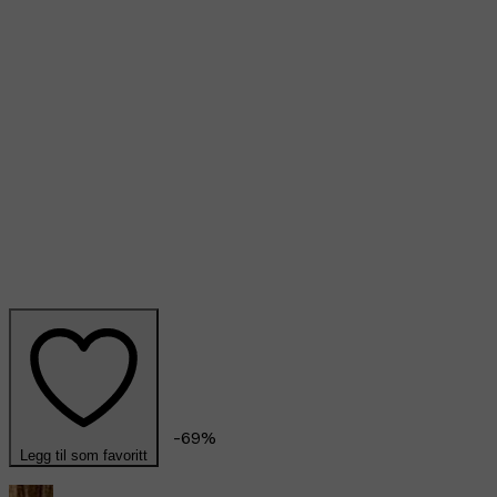
-
69
%
Legg til som favoritt