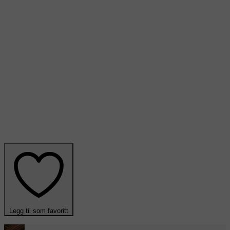
Legg til som favoritt