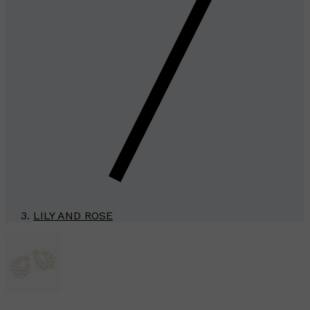
LILY AND ROSE