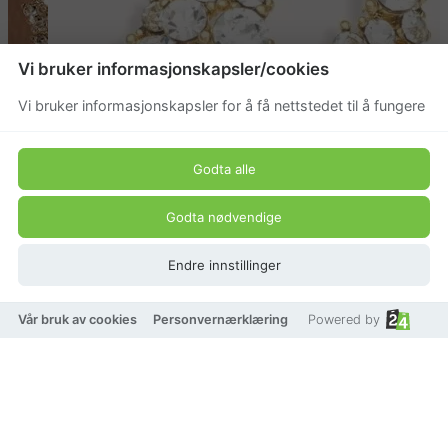
Vi bruker informasjonskapsler/cookies
Vi bruker informasjonskapsler for å få nettstedet til å fungere
Godta alle
Godta nødvendige
Endre innstillinger
Vår bruk av cookies
Personvernærklæring
Powered by