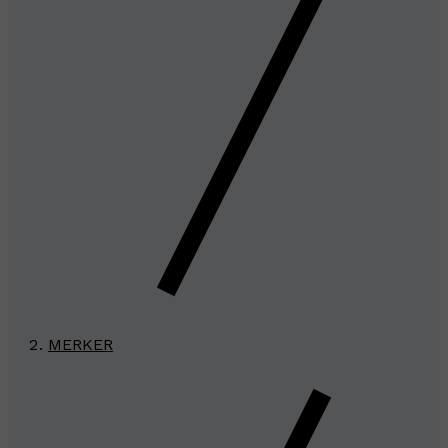
MERKER