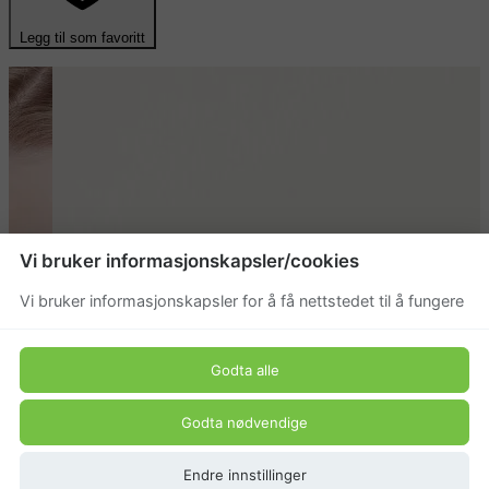
Legg til som favoritt
Vi bruker informasjonskapsler/cookies
Vi bruker informasjonskapsler for å få nettstedet til å fungere
Godta alle
Godta nødvendige
Endre innstillinger