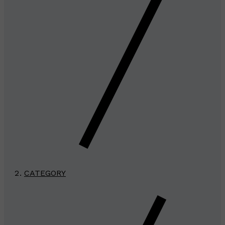
CATEGORY