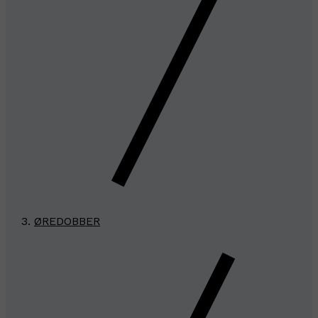
ØREDOBBER