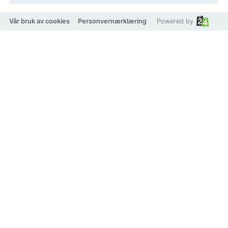
Vår bruk av cookies
Personvernærklæring
Powered by