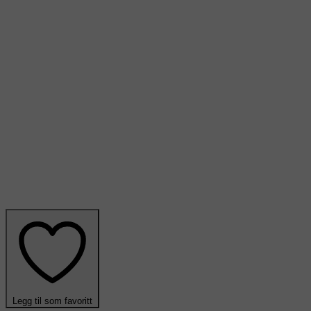
Legg til som favoritt