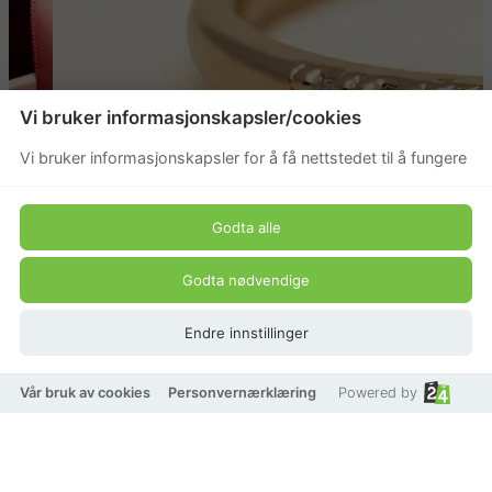
Vi bruker informasjonskapsler/cookies
Vi bruker informasjonskapsler for å få nettstedet til å fungere
Godta alle
Godta nødvendige
Endre innstillinger
Vår bruk av cookies
Personvernærklæring
Powered by