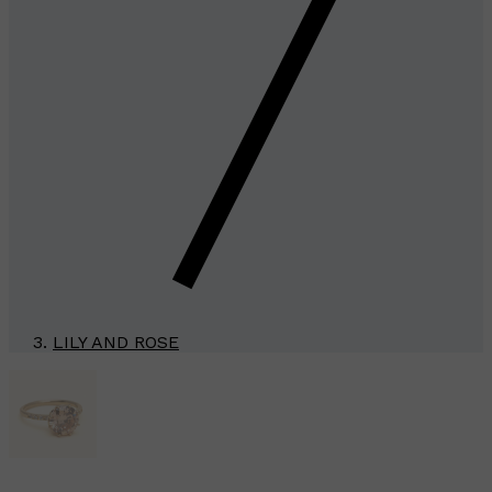
LILY AND ROSE