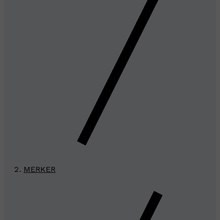
MERKER