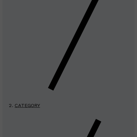
CATEGORY