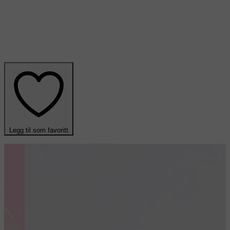
Legg til som favoritt