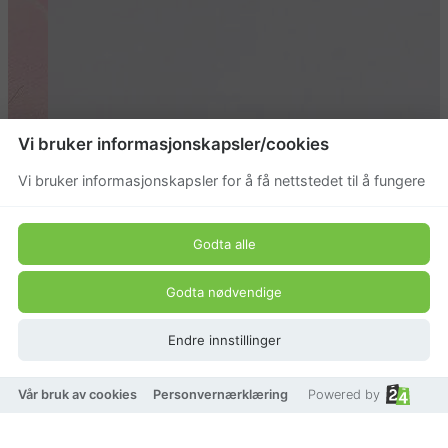
Vi bruker informasjonskapsler/cookies
Vi bruker informasjonskapsler for å få nettstedet til å fungere
Godta alle
Godta nødvendige
Endre innstillinger
Vår bruk av cookies
Personvernærklæring
Powered by