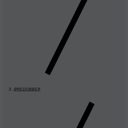
ØREDOBBER