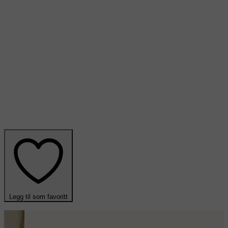
Legg til som favoritt