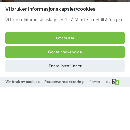
Vi bruker informasjonskapsler/cookies
Vi bruker informasjonskapsler for å få nettstedet til å fungere
Godta alle
Godta nødvendige
Endre innstillinger
Vår bruk av cookies
Personvernærklæring
Powered by