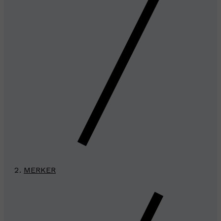
MERKER