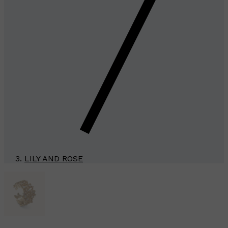
LILY AND ROSE