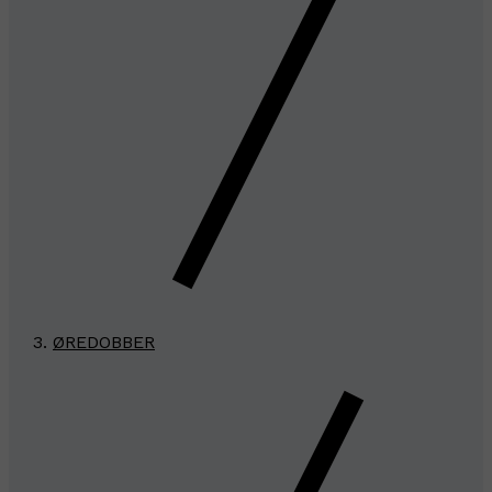
ØREDOBBER