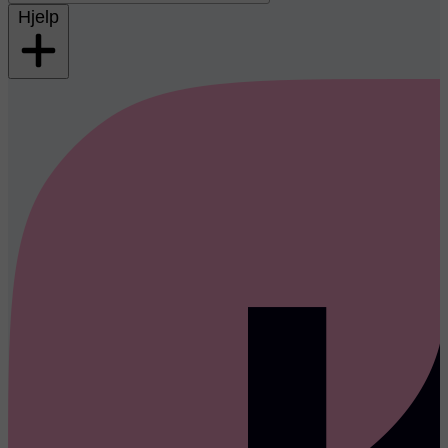
Hjelp