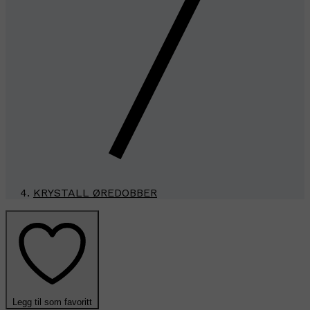
KRYSTALL ØREDOBBER
Legg til som favoritt