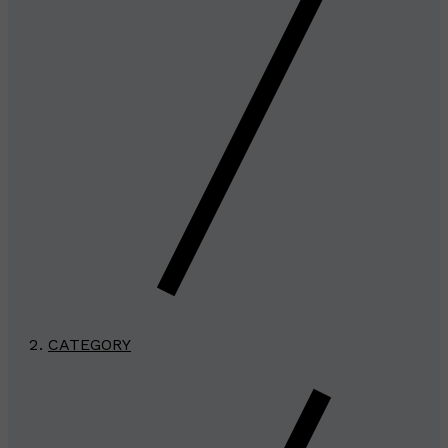
CATEGORY