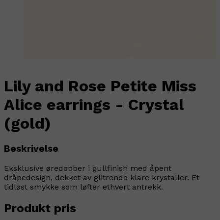
Lily and Rose Petite Miss
Alice earrings - Crystal
(gold)
Beskrivelse
Eksklusive øredobber i gullfinish med åpent
dråpedesign, dekket av glitrende klare krystaller. Et
tidløst smykke som løfter ethvert antrekk.
Produkt pris