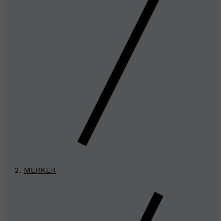
MERKER