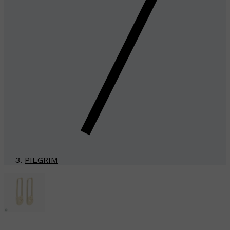
PILGRIM